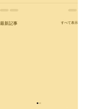
最新記事
すべて表示