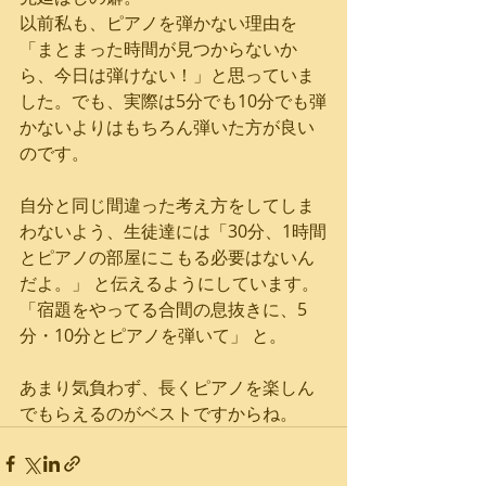
以前私も、ピアノを弾かない理由を
「まとまった時間が見つからないか
ら、今日は弾けない！」と思っていま
した。でも、実際は5分でも10分でも弾
かないよりはもちろん弾いた方が良い
のです。 
自分と同じ間違った考え方をしてしま
わないよう、生徒達には「30分、1時間
とピアノの部屋にこもる必要はないん
だよ。」 と伝えるようにしています。
「宿題をやってる合間の息抜きに、5
分・10分とピアノを弾いて」 と。 
あまり気負わず、長くピアノを楽しん
でもらえるのがベストですからね。 