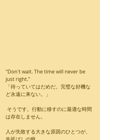
"Don't wait. The time will never be 
just right." 
「待っていてはだめだ。完璧な好機な
ど永遠に来ない。」
 そうです。行動に移すのに最適な時間
は存在しません。
人が失敗する大きな原因のひとつが、
先延ばしの癖。