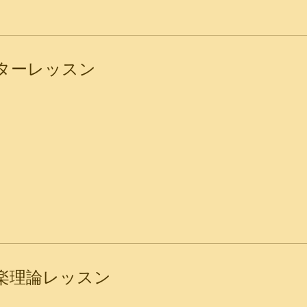
ターレッスン
楽理論レッスン