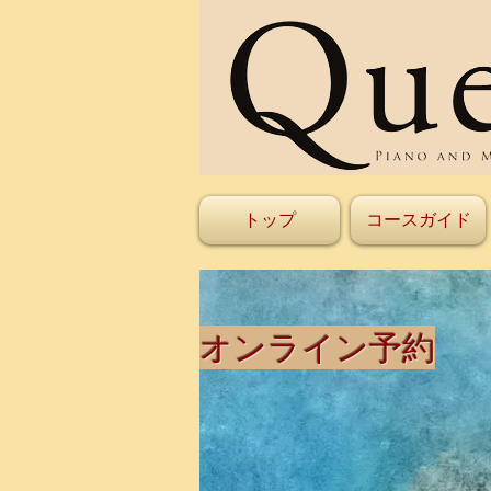
トップ
コースガイド
Instruments
オンライン予約