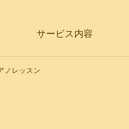
サービス内容
アノレッスン