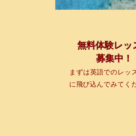
無料体験レッ
募集中！
まずは英語でのレッ
に飛び込んでみてく