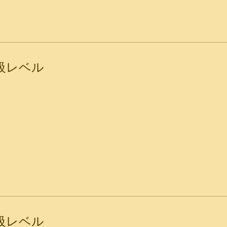
初級レベル
初級レベル