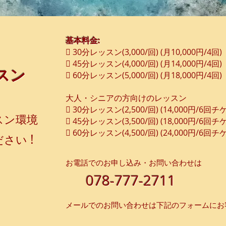
基本料金:
 30分レッスン(3,000/回) (月10,000円/4回)
 45分レッスン(4,000/回) (月14,000円/4回)
スン
 60分レッスン(5,000/回) (月18,000円/4回)
大人・シニアの方向けのレッスン
 30分レッスン(2,500/回) (14,000円/6回
スン環境
 45分レッスン(3,500/回) (18,000円/6回チ
 60分レッスン(4,500/回) (24,000円/6回チ
!
ださい
お電話でのお申し込み・お問い合わせは
078-777-2711
​メールでのお問い合わせは下記のフォームに