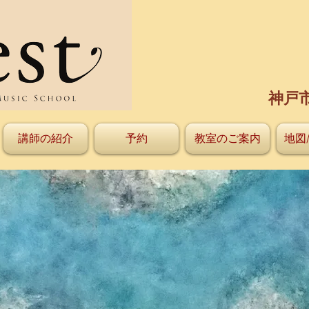
神戸
講師の紹介
予約
教室のご案内
地図