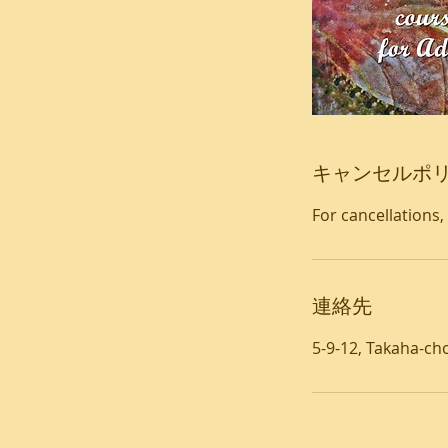
キャンセルポ
For cancellations,
連絡先
5-9-12, Takaha-ch