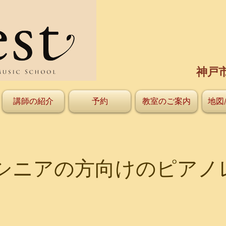
神戸
講師の紹介
予約
教室のご案内
地図
シニアの方向けのピアノ