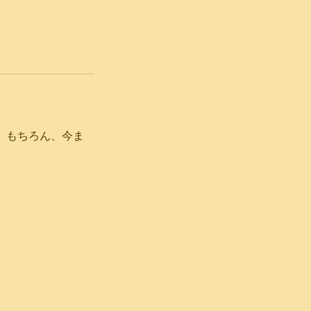
です。もちろん、今ま