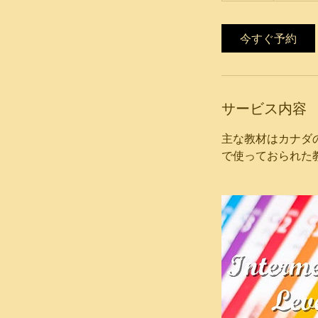
今すぐ予約
サービス内容
主な教材はカナダのr
で使っておられた