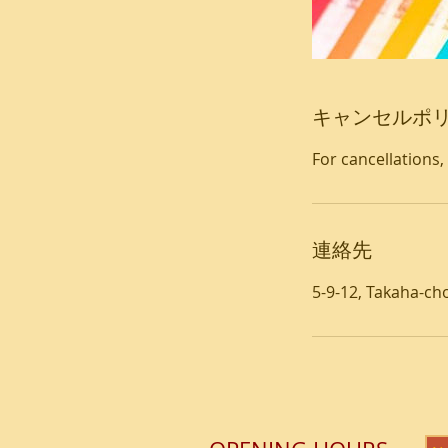
キャンセルポ
For cancellations,
連絡先
5-9-12, Takaha-ch