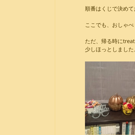
順番はくじで決めて
ここでも、おしゃべ
ただ、帰る時にtr
少しほっとしました