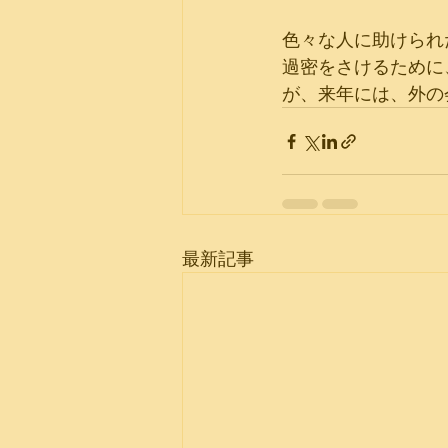
色々な人に助けられた Ha
過密をさけるために
が、来年には、外の
最新記事