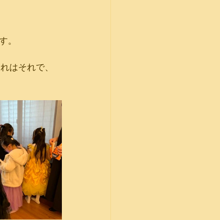
す。
それはそれで、