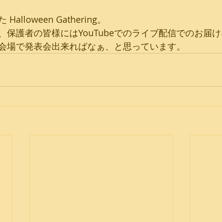
lloween Gathering。
、保護者の皆様にはYouTubeでのライブ配信でのお届
会場で発表会出来ればなぁ、と思っています。