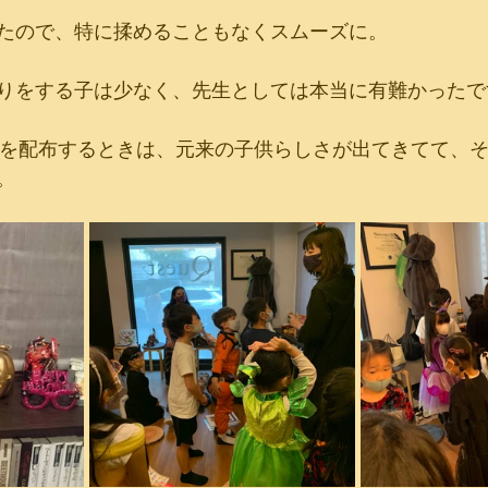
たので、特に揉めることもなくスムーズに。
りをする子は少なく、先生としては本当に有難かったで
eatを配布するときは、元来の子供らしさが出てきてて、
。