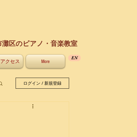
市灘区のピアノ・音楽教室
EN
/アクセス
More
ログイン / 新規登録