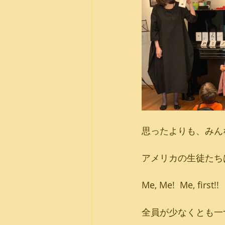
思ったよりも、みん
アメリカの生徒たち
Me, Me!  Me,
全員が少なくとも一