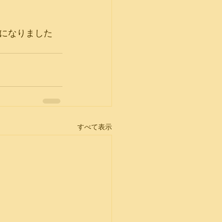
けになりました
すべて表示