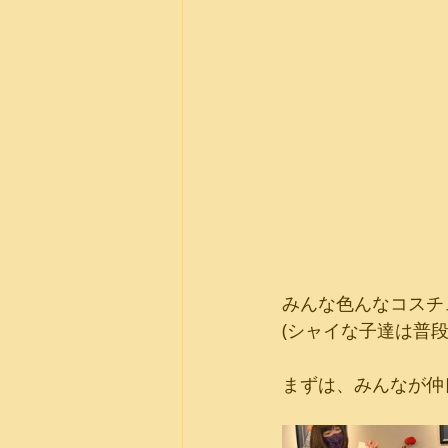
みんな色んなコスチ
(シャイな子達は普
まずは、みんなが仲