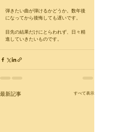
弾きたい曲が弾けるかどうか。数年後
になってから後悔しても遅いです。
目先の結果だけにとらわれず、日々精
進していきたいものです。
最新記事
すべて表示