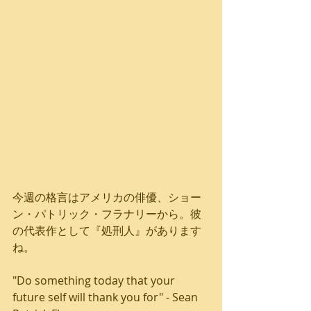
今週の格言はアメリカの俳優、ショー
ン・パトリック・フラナリーから。彼
の代表作として『処刑人』があります
ね。
"Do something today that your 
future self will thank you for" - Sean 