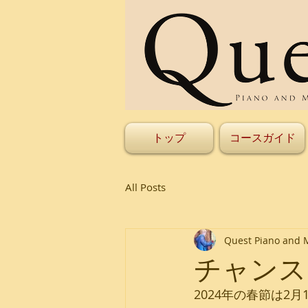
トップ
コースガイド
All Posts
Quest Piano and 
チャンス
2024年の春節は2月