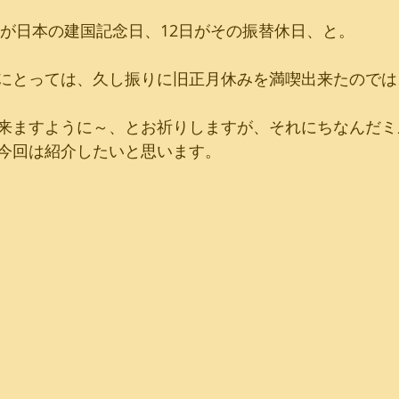
日が日本の建国記念日、12日がその振替休日、と。
にとっては、久し振りに旧正月休みを満喫出来たのでは
来ますように～、とお祈りしますが、それにちなんだミ
今回は紹介したいと思います。