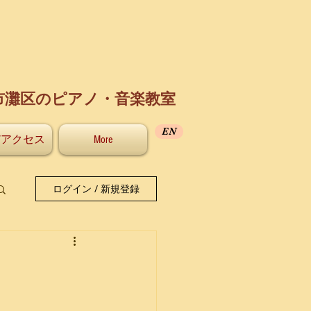
市灘区のピアノ・音楽教室
EN
/アクセス
More
ログイン / 新規登録