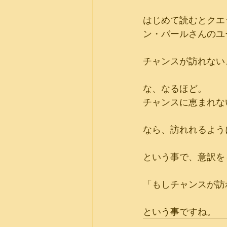
はじめて読むとクエ
ン・バールさんのユ
チャンスが訪れない
な、なるほど。
チャンスに恵まれな
なら、訪れれるよう
という事で、意訳を
「もしチャンスが訪
という事ですね。