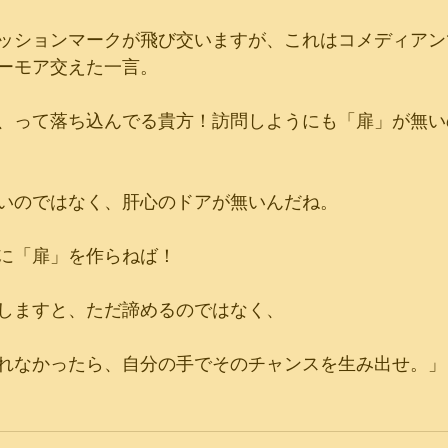
ッションマークが飛び交いますが、これはコメディアン
ーモア交えた一言。
、って落ち込んでる貴方！訪問しようにも「扉」が無い
いのではなく、肝心のドアが無いんだね。
に「扉」を作らねば！
しますと、ただ諦めるのではなく、
れなかったら、自分の手でそのチャンスを生み出せ。」