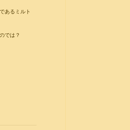
であるミルト
のでは？