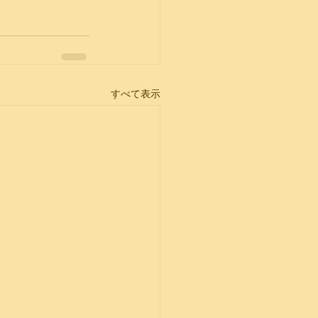
すべて表示