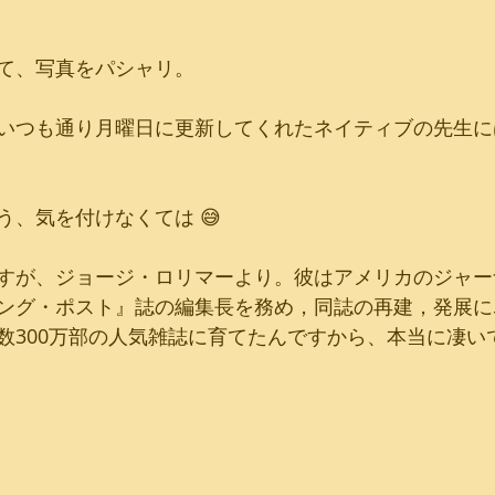
て、写真をパシャリ。
いつも通り月曜日に更新してくれたネイティブの先生に
う、気を付けなくては 😅
すが、ジョージ・ロリマーより。彼はアメリカのジャー
ング・ポスト』誌の編集長を務め，同誌の再建，発展に
数300万部の人気雑誌に育てたんですから、本当に凄い