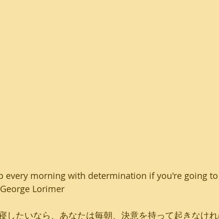
up every morning with determination if you're going to
- George Lorimer
寝したいなら、あなたは毎朝、決意を持って起きなけれ