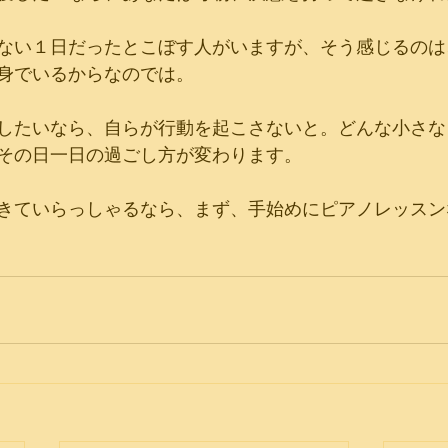
ない１日だったとこぼす人がいますが、そう感じるのは
身でいるからなのでは。
したいなら、自らが行動を起こさないと。どんな小さな
その日一日の過ごし方が変わります。
きていらっしゃるなら、まず、手始めにピアノレッスン