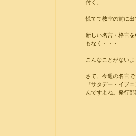
付く。
慌てて教室の前に出
新しい名言・格言を
もなく・・・
こんなことがないよ
さて、今週の名言で
『サタデー・イブニ
んですよね。発行部