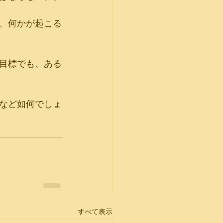
、何かが起こる
目標でも、ある
など如何でしょ
すべて表示