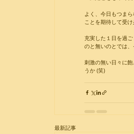
よく、今日もつまら
ことを期待して受け
充実した１日を過ご
のと無いのとでは、
刺激の無い日々に飽
うか (笑)
最新記事