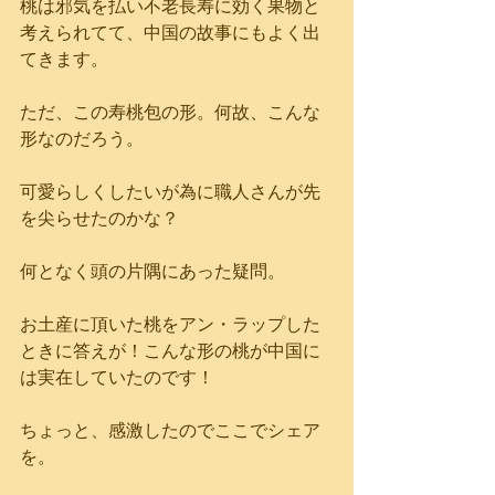
桃は邪気を払い不老長寿に効く果物と
考えられてて、中国の故事にもよく出
てきます。
ただ、この寿桃包の形。何故、こんな
形なのだろう。
可愛らしくしたいが為に職人さんが先
を尖らせたのかな？
何となく頭の片隅にあった疑問。
お土産に頂いた桃をアン・ラップした
ときに答えが！こんな形の桃が中国に
は実在していたのです！
ちょっと、感激したのでここでシェア
を。