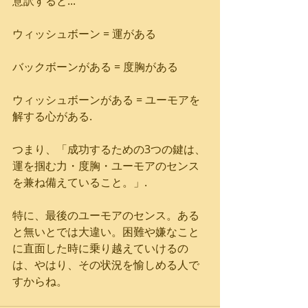
意訳すると...
ウィッシュボーン = 運がある
バックボーンがある = 度胸がある
ウィッシュボーンがある = ユーモアを
解する心がある.
つまり、「成功するための3つの鍵は、
運を掴む力・度胸・ユーモアのセンス
を兼ね備えていること。」.
特に、最後のユーモアのセンス。ある
と無いとでは大違い。困難や嫌なこと
に直面した時に乗り越えていけるの
は、やはり、その状況を愉しめる人で
すからね。