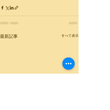
最新記事
すべて表示