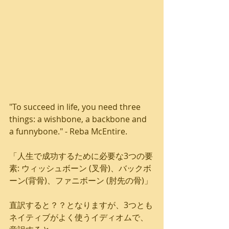
"To succeed in life, you need three 
things: a wishbone, a backbone and 
a funnybone." - Reba McEntire.
「人生で成功するために必要な3つの要
素: ウィッシュボーン (叉骨)、バックボ
ーン(背骨)、ファニボーン (肘先の骨)」
直訳すると？？となりますが、3つとも
ネイティブがよく使うイディオムで、