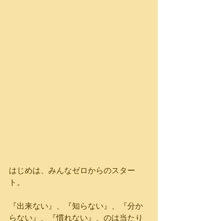
はじめは、みんなゼロからのスター
ト。
『出来ない』、『知らない』、『分か
らない』、『慣れない』、のは当たり