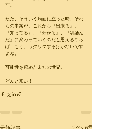
前。
ただ、そういう局面に立った時、それ
らの事案が、これから『出来る』、
『知ってる』、『分かる』、『馴染ん
だ』に変わっていくのだと思えるなら
ば、もう、ワクワクするほかないです
よね。
可能性を秘めた未知の世界。
どんと来い！
最新記事
すべて表示