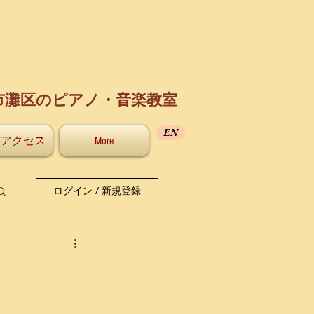
市灘区のピアノ・音楽教室
EN
/アクセス
More
ログイン / 新規登録