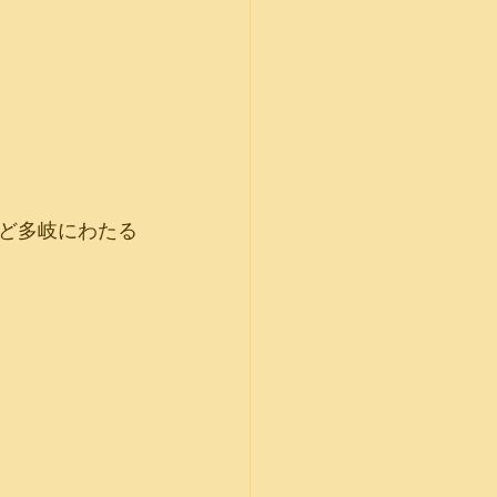
ど多岐にわたる