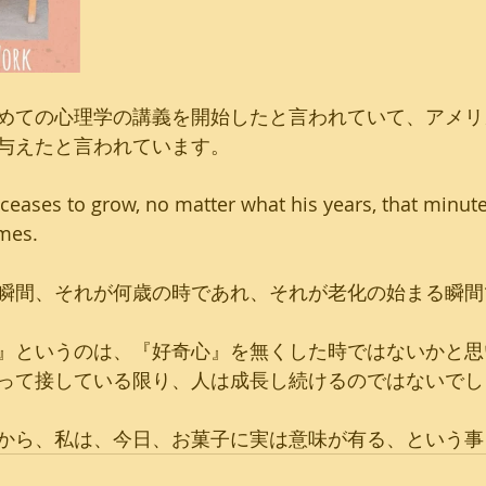
めての心理学の講義を開始したと言われていて、アメリ
与えたと言われています。
eases to grow, no matter what his years, that minute
ames.
瞬間、それが何歳の時であれ、それが老化の始まる瞬間
』というのは、『好奇心』を無くした時ではないかと思
って接している限り、人は成長し続けるのではないでし
から、私は、今日、お菓子に実は意味が有る、という事