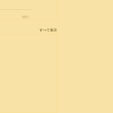
すべて表示