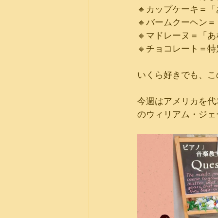
🔸カップケーキ＝
🔸バームクーヘン
🔸マドレーヌ＝「
🔸チョコレート＝
いくら好きでも、こ
今週はアメリカを代
のウィリアム・ジェ