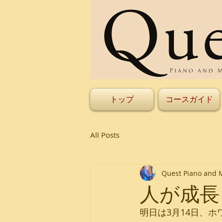
トップ
コースガイド
All Posts
Quest Piano and 
人が成長
明日は3月14日、