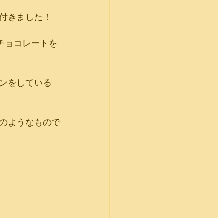
付きました！ 
チョコレートを
ンをしている
のようなもので