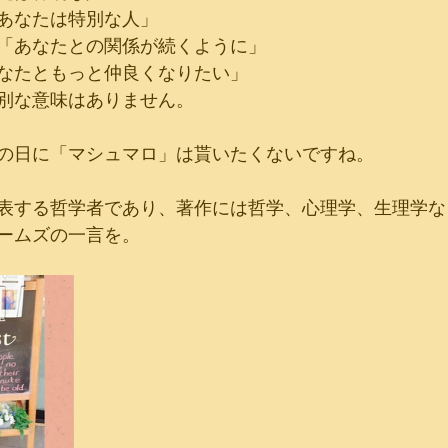
「あなたは特別な人」
＝「あなたとの関係が続くように」
あなたともっと仲良くなりたい」
特別な意味はありません。
の日に「マシュマロ」は貰いたくないですね。
表する哲学者であり、著作には哲学、心理学、生理学な
ームズの一言を。