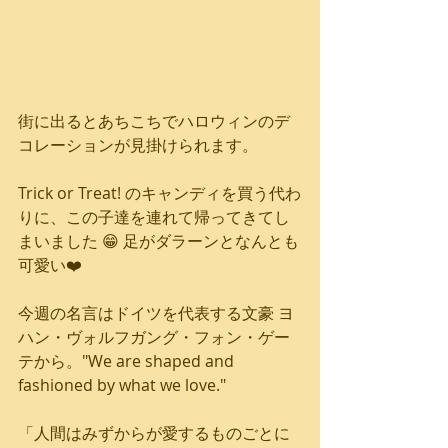
街に出るとあちこちでハロウィンのデ
コレーションが見掛けられます。
Trick or Treat! のキャンディを買う代わ
りに、この子達を連れて帰ってきてし
まいました 😁 足がダラーンとなんとも
可愛い❤️
今週の名言はドイツを代表する文豪 ヨ
ハン・ヴォルフガング・フォン・ゲー
テから。"We are shaped and 
fashioned by what we love."
「人間はみずからが愛するものごとに