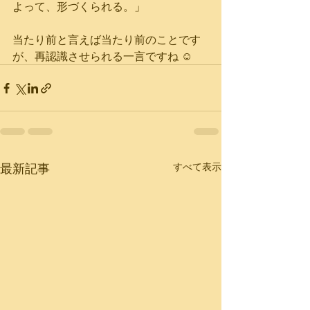
よって、形づくられる。」
当たり前と言えば当たり前のことです
が、再認識させられる一言ですね ☺
最新記事
すべて表示